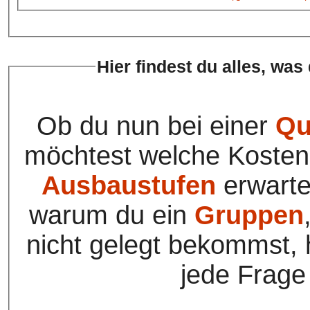
Hier findest du alles, was
Ob du nun bei einer
Qu
möchtest welche Kosten
Ausbaustufen
erwartet
warum du ein
Gruppen
nicht gelegt bekommst, h
jede Frage 