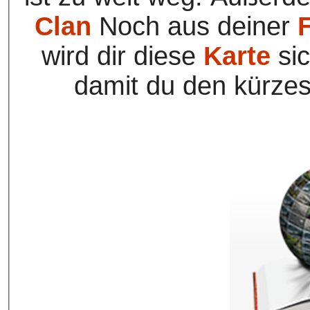
Clan
Noch aus deiner
wird dir diese
Karte
sic
damit du den kürzes