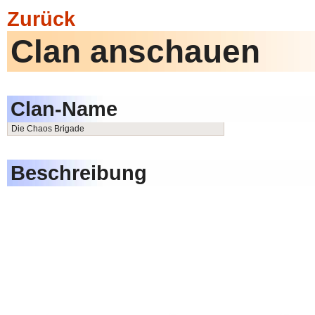
Zurück
Clan anschauen
Clan-Name
Die Chaos Brigade
Beschreibung