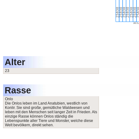
Alter
23
Rasse
Onlo
Die Onlos leben im Land Anatubien, westlich von
Konlir. Sie sind große, gemütliche Waldwesen und
leben mit den Menschen seit langer Zeit in Frieden. Als
einzige Rasse können Onlos ständig die
Lebenspunkte aller Tiere und Monster, welche diese
Welt bevölkern, direkt sehen.