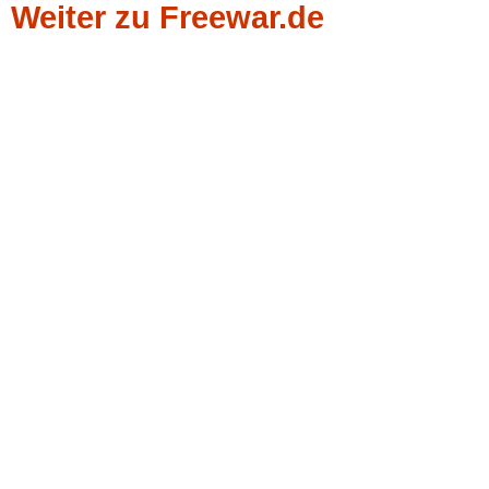
Weiter zu Freewar.de