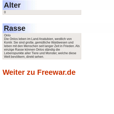
Alter
0
Rasse
Onlo
Die Onlos leben im Land Anatubien, westlich von
Konlir. Sie sind große, gemütliche Waldwesen und
leben mit den Menschen seit langer Zeit in Frieden. Als
einzige Rasse können Onlos ständig die
Lebenspunkte aller Tiere und Monster, welche diese
Welt bevölkern, direkt sehen.
Weiter zu Freewar.de