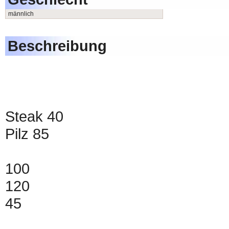
männlich
Beschreibung
Steak 40
Pilz 85
100
120
45