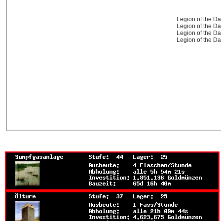
Legion of the D
Legion of the D
Legion of the D
Legion of the D