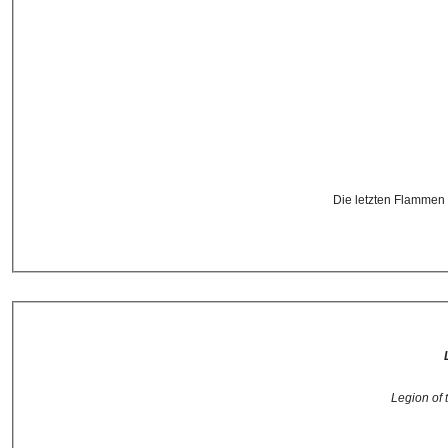
Die letzten Flammen 
Legion of