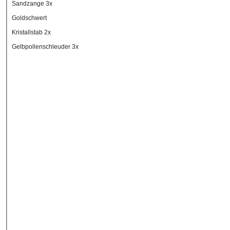
Sandzange 3x
Goldschwert
Kristallstab 2x
Gelbpollenschleuder 3x