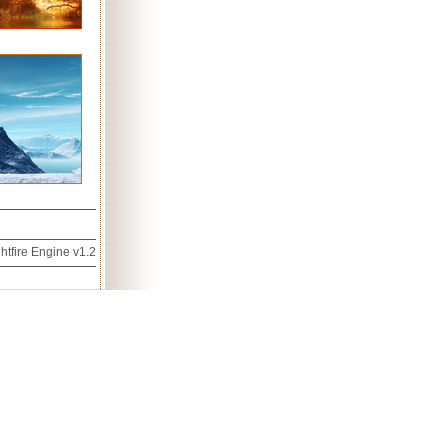
htfire Engine v1.2