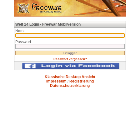
Welt 14 Login - Freewar Mobilversion
Name:
Passwort:
Passwort vergessen?
Klassische Desktop Ansicht
Impressum
/
Registrierung
Datenschutzerklärung