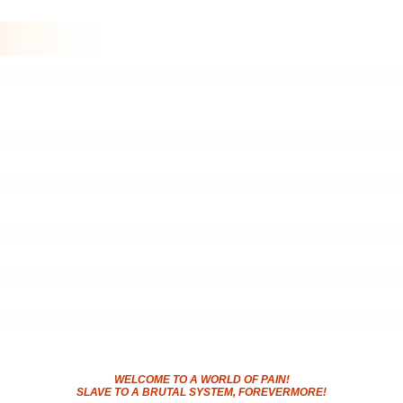
WELCOME TO A WORLD OF PAIN!
SLAVE TO A BRUTAL SYSTEM, FOREVERMORE!