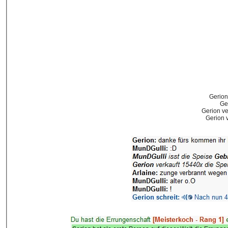
Gerion
Ge
Gerion ve
Gerion 