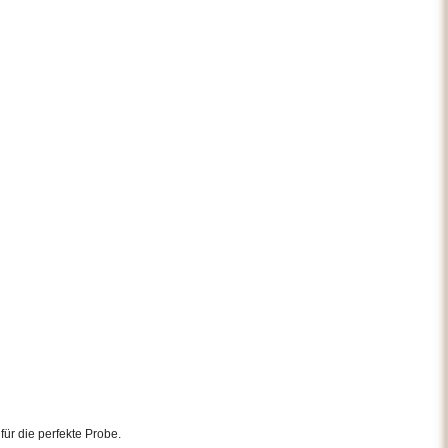
ür die perfekte Probe.