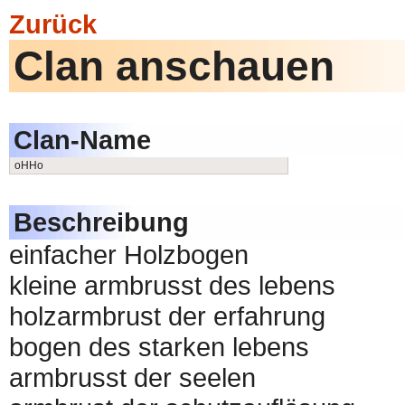
Zurück
Clan anschauen
Clan-Name
oHHo
Beschreibung
einfacher Holzbogen
kleine armbrusst des lebens
holzarmbrust der erfahrung
bogen des starken lebens
armbrusst der seelen